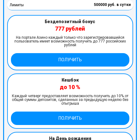
500000 руб. в сутки
Лимиты
Бездепозитный бонус
777 рублей
На портале Азино каждый только что зарегистрировавшийся
пользователь имеет возможность получить до 777 российских
рублей
ПОЛУЧИТЬ
Кешбэк
до 10 %
Каждый четверг предоставляет возможность получить до 10% от
общей суммы депозитов, сделанных за предыдущую неделю без
отыгрыша
ПОЛУЧИТЬ
На День рождения