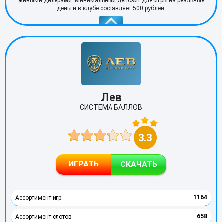
живыми дилерами. Минимальный депозит для игры на реальные
деньги в клубе составляет 500 рублей.
Лев
СИСТЕМА БАЛЛОВ
3.3
ИГРАТЬ
СКАЧАТЬ
1164
Ассортимент игр
658
Ассортимент слотов