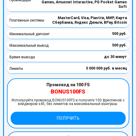
Games, Amusnet Interactive, PG Pocket Games
Soft
MasterCard, Visa, Piastrix, МИР, Карта
Платежные системы
Сбербанка, Яндекс Деньги, BPay, Bitcoin
500 руб.
Минимальный депозит
500 руб.
Максимальный вывод
до 30 минут
Время вывода
5 000 000 руб. в месяц
Лимиты
Промокод на 100 FS
BONUS100FS
Используйте промокод BONUS100FS и получите 100 фриспинов с
вейджером x45, без лимитов на максимальный выигрыш.
ПОЛУЧИТЬ