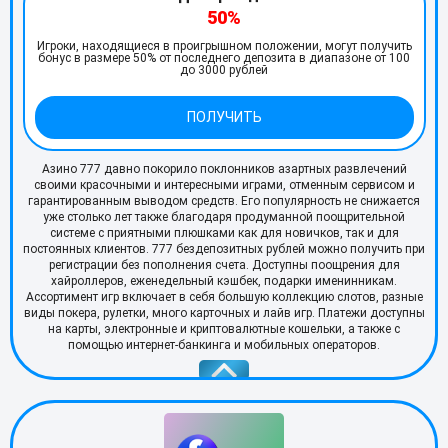
50%
Игроки, находящиеся в проигрышном положении, могут получить
бонус в размере 50% от последнего депозита в диапазоне от 100
до 3000 рублей
ПОЛУЧИТЬ
Азино 777 давно покорило поклонников азартных развлечений
своими красочными и интересными играми, отменным сервисом и
гарантированным выводом средств. Его популярность не снижается
уже столько лет также благодаря продуманной поощрительной
системе с приятными плюшками как для новичков, так и для
постоянных клиентов. 777 бездепозитных рублей можно получить при
регистрации без пополнения счета. Доступны поощрения для
хайроллеров, еженедельный кэшбек, подарки именинникам.
Ассортимент игр включает в себя большую коллекцию слотов, разные
виды покера, рулетки, много карточных и лайв игр. Платежи доступны
на карты, электронные и криптовалютные кошельки, а также с
помощью интернет-банкинга и мобильных операторов.