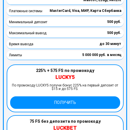
MasterCard, Visa, МИР, Карта Сбербанка
Платежные системы
500 руб.
Минимальный депозит
500 руб.
Максимальный вывод
до 30 минут
Время вывода
5 000 000 руб. в месяц
Лимиты
225% + 575 FS по промокоду
LUCKY5
По промокоду LUCKY5 получи бонус 225% на первый депозит от
$15 и до 575 FS.
ПОЛУЧИТЬ
75 FS без депозита по промокоду
LUCKBET