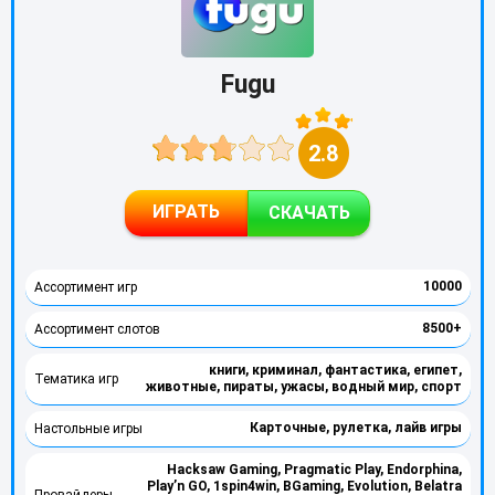
Fugu
2.8
ИГРАТЬ
СКАЧАТЬ
10000
Ассортимент игр
8500+
Ассортимент слотов
книги, криминал, фантастика, египет,
Тематика игр
животные, пираты, ужасы, водный мир, спорт
Карточные, рулетка, лайв игры
Настольные игры
Hacksaw Gaming, Pragmatic Play, Endorphina,
Play’n GO, 1spin4win, BGaming, Evolution, Belatra
Провайдеры