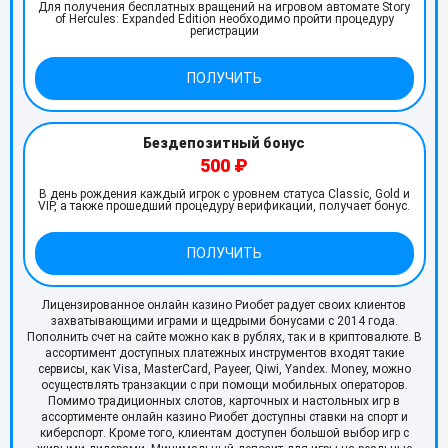
Для получения бесплатных вращений на игровом автомате Story
of Hercules: Expanded Edition необходимо пройти процедуру
регистрации
ПОЛУЧИТЬ
Бездепозитный бонус
500 ₽
В день рождения каждый игрок с уровнем статуса Classic, Gold и
VIP, а также прошедший процедуру верификации, получает бонус.
ПОЛУЧИТЬ
Лицензированное онлайн казино Риобет радует своих клиентов
захватывающими играми и щедрыми бонусами с 2014 года.
Пополнить счет на сайте можно как в рублях, так и в криптовалюте. В
ассортимент доступных платежных инструментов входят такие
сервисы, как Visa, MasterCard, Payeer, Qiwi, Yandex. Money, можно
осуществлять транзакции с при помощи мобильных операторов.
Помимо традиционных слотов, карточных и настольных игр в
ассортименте онлайн казино Риобет доступны ставки на спорт и
киберспорт. Кроме того, клиентам доступен большой выбор игр с