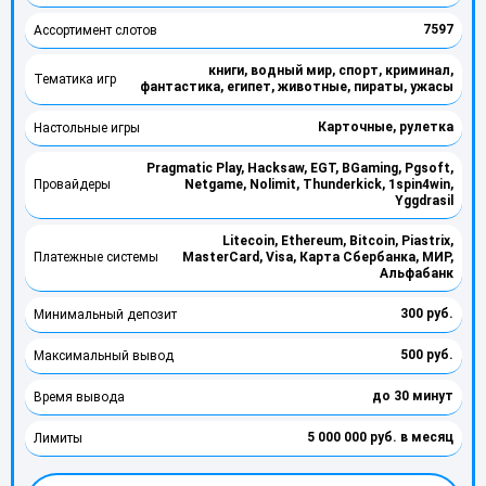
7597
Ассортимент слотов
книги, водный мир, спорт, криминал,
Тематика игр
фантастика, египет, животные, пираты, ужасы
Карточные, рулетка
Настольные игры
Pragmatic Play, Hacksaw, EGT, BGaming, Pgsoft,
Netgame, Nolimit, Thunderkick, 1spin4win,
Провайдеры
Yggdrasil
Litecoin, Ethereum, Bitcoin, Piastrix,
MasterCard, Visa, Карта Сбербанка, МИР,
Платежные системы
Альфабанк
300 руб.
Минимальный депозит
500 руб.
Максимальный вывод
до 30 минут
Время вывода
5 000 000 руб. в месяц
Лимиты