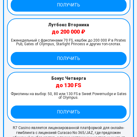
ПОЛУЧИТЬ
Лутбокс Вторника
до 200 000 ₽
Еженедельный с фриспинами 70 FS, кешбек до 200 000 ₽ в Pirates
Pub, Gates of Olympus, Starlight Princess и других топ-слотах.
ПОЛУЧИТЬ
Бонус Четверга
до 130 FS
Фриспины на выбор: 50, 80 или 130 FS в Sweet Powernudge и Gates
of Olympus.
ПОЛУЧИТЬ
R7 Casino является лицензированной платформой для онлайн-
гемблинга с лицензией Curacao No 365/JAZ, где предложен