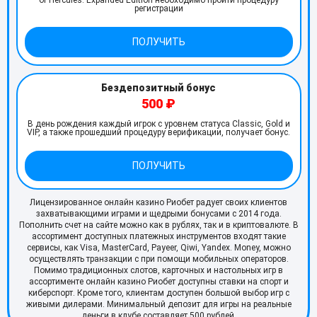
регистрации
ПОЛУЧИТЬ
Бездепозитный бонус
500 ₽
В день рождения каждый игрок с уровнем статуса Classic, Gold и
VIP, а также прошедший процедуру верификации, получает бонус.
ПОЛУЧИТЬ
Лицензированное онлайн казино Риобет радует своих клиентов
захватывающими играми и щедрыми бонусами с 2014 года.
Пополнить счет на сайте можно как в рублях, так и в криптовалюте. В
ассортимент доступных платежных инструментов входят такие
сервисы, как Visa, MasterCard, Payeer, Qiwi, Yandex. Money, можно
осуществлять транзакции с при помощи мобильных операторов.
Помимо традиционных слотов, карточных и настольных игр в
ассортименте онлайн казино Риобет доступны ставки на спорт и
киберспорт. Кроме того, клиентам доступен большой выбор игр с
живыми дилерами. Минимальный депозит для игры на реальные
деньги в клубе составляет 500 рублей.