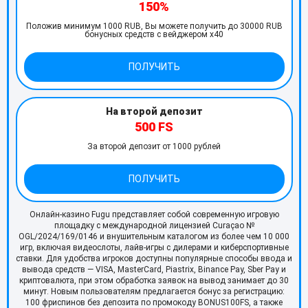
150%
Положив минимум 1000 RUB, Вы можете получить до 30000 RUB
бонусных средств с вейджером х40
ПОЛУЧИТЬ
На второй депозит
500 FS
За второй депозит от 1000 рублей
ПОЛУЧИТЬ
Онлайн-казино Fugu представляет собой современную игровую
площадку с международной лицензией Curaçao №
OGL/2024/169/0146 и внушительным каталогом из более чем 10 000
игр, включая видеослоты, лайв-игры с дилерами и киберспортивные
ставки. Для удобства игроков доступны популярные способы ввода и
вывода средств — VISA, MasterCard, Piastrix, Binance Pay, Sber Pay и
криптовалюта, при этом обработка заявок на вывод занимает до 30
минут. Новым пользователям предлагается бонус за регистрацию:
100 фриспинов без депозита по промокоду BONUS100FS, а также