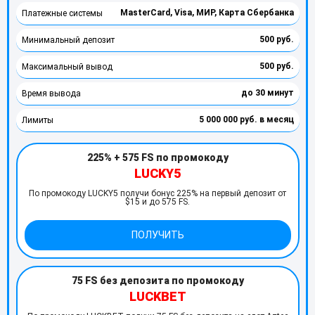
MasterCard, Visa, МИР, Карта Сбербанка
Платежные системы
500 руб.
Минимальный депозит
500 руб.
Максимальный вывод
до 30 минут
Время вывода
5 000 000 руб. в месяц
Лимиты
225% + 575 FS по промокоду
LUCKY5
По промокоду LUCKY5 получи бонус 225% на первый депозит от
$15 и до 575 FS.
ПОЛУЧИТЬ
75 FS без депозита по промокоду
LUCKBET