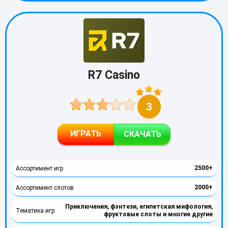
R7 Casino
3
ИГРАТЬ
СКАЧАТЬ
2500+
Ассортимент игр
2000+
Ассортимент слотов
Приключения, фэнтези, египетская мифология,
Тематика игр
фруктовые слоты и многие другие