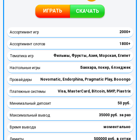
ИГРАТЬ
СКАЧАТЬ
2000+
Ассортимент игр
1800+
Ассортимент слотов
Фильмы, Фрукты, Азия, Морская, Египет
Тематика игр
Баккара, покер, блэкджек
Настольные игры
Novomatic, Endorphina, Pragmatic Play, Booongo
Провайдеры
Visa, MasterCard, Bitcoin, МИР, Piastrix
Платежные системы
50 руб.
Минимальный депозит
35000 руб. за раз
Максимальный вывод
моментально
Время вывода
500000 руб. в сутки
Лимиты