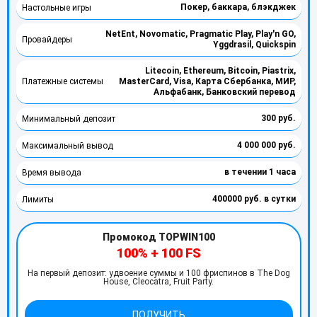
Покер, баккара, блэкджек
Настольные игры
NetEnt, Novomatic, Pragmatic Play, Play'n GO,
Провайдеры
Yggdrasil, Quickspin
Litecoin, Ethereum, Bitcoin, Piastrix,
MasterCard, Visa, Карта Сбербанка, МИР,
Платежные системы
Альфабанк, Банковский перевод
300 руб.
Минимальный депозит
4 000 000 руб.
Максимальный вывод
в течении 1 часа
Время вывода
400000 руб. в сутки
Лимиты
Промокод TOPWIN100
100% + 100 FS
На первый депозит: удвоение суммы и 100 фриспинов в The Dog
House, Cleocatra, Fruit Party.
ПОЛУЧИТЬ