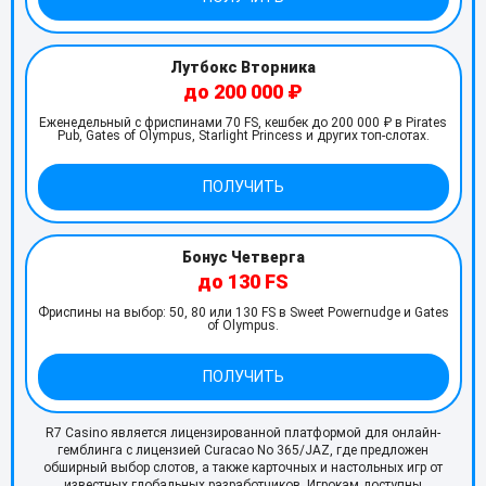
Лутбокс Вторника
до 200 000 ₽
Еженедельный с фриспинами 70 FS, кешбек до 200 000 ₽ в Pirates
Pub, Gates of Olympus, Starlight Princess и других топ-слотах.
ПОЛУЧИТЬ
Бонус Четверга
до 130 FS
Фриспины на выбор: 50, 80 или 130 FS в Sweet Powernudge и Gates
of Olympus.
ПОЛУЧИТЬ
R7 Casino является лицензированной платформой для онлайн-
гемблинга с лицензией Curacao No 365/JAZ, где предложен
обширный выбор слотов, а также карточных и настольных игр от
известных глобальных разработчиков. Игрокам доступны