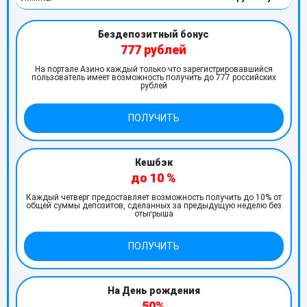
Бездепозитный бонус
777 рублей
На портале Азино каждый только что зарегистрировавшийся
пользователь имеет возможность получить до 777 российских
рублей
ПОЛУЧИТЬ
Кешбэк
до 10 %
Каждый четверг предоставляет возможность получить до 10% от
общей суммы депозитов, сделанных за предыдущую неделю без
отыгрыша
ПОЛУЧИТЬ
На День рождения
50%