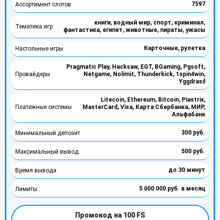
7597
Ассортимент слотов
книги, водный мир, спорт, криминал,
Тематика игр
фантастика, египет, животные, пираты, ужасы
Карточные, рулетка
Настольные игры
Pragmatic Play, Hacksaw, EGT, BGaming, Pgsoft,
Netgame, Nolimit, Thunderkick, 1spin4win,
Провайдеры
Yggdrasil
Litecoin, Ethereum, Bitcoin, Piastrix,
MasterCard, Visa, Карта Сбербанка, МИР,
Платежные системы
Альфабанк
300 руб.
Минимальный депозит
500 руб.
Максимальный вывод
до 30 минут
Время вывода
5 000 000 руб. в месяц
Лимиты
Промокод на 100 FS