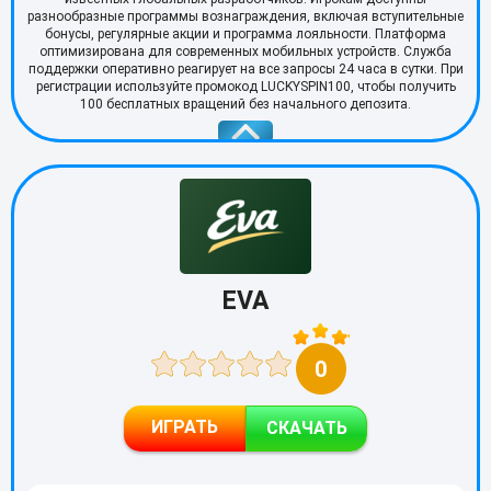
разнообразные программы вознаграждения, включая вступительные
бонусы, регулярные акции и программа лояльности. Платформа
оптимизирована для современных мобильных устройств. Служба
поддержки оперативно реагирует на все запросы 24 часа в сутки. При
регистрации используйте промокод LUCKYSPIN100, чтобы получить
100 бесплатных вращений без начального депозита.
EVA
0
ИГРАТЬ
СКАЧАТЬ