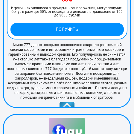
Игроки, находящиеся в проигрышном положении, могут получить
бонус в размере 50% от последнего депозита в диапазоне от 100
до 3000 рублей
ПОЛУЧИТЬ
Азино 777 давно покорило поклонников азартных развлечений
своими красочными и интересными играми, отменным сервисом и
гарантированным выводом средств. Его популярность не снижается
уже столько лет также благодаря продуманной поощрительной
системе с приятными плюшками как для новичков, так и для
постоянных клиентов. 777 бездепозитных рублей можно получить при
регистрации без пополнения счета. Доступны поощрения для
хайроллеров, еженедельный кэшбек, подарки именинникам.
Ассортимент игр включает в себя большую коллекцию слотов, разные
виды покера, рулетки, много карточных и лайв игр. Платежи доступны
на карты, электронные и криптовалютные кошельки, а также с
помощью интернет-банкинга и мобильных операторов.