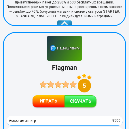
приветственный пакет до 250% и 600 бесплатных вращений.
Постоянные игроки могут рассчитывать на расширенные возможности
— рейкбек до 70%, бонусный магазин и систему статусов STARTER,
STANDARD, PRIME и ELITE с индивидуальными наградами.
Flagman
5
ИГРАТЬ
СКАЧАТЬ
8500
Ассортимент игр