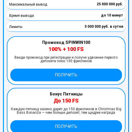
25 000 000 руб.
Максимальный вывод
до 10 минут
Время вывода
5 000 000 руб. в сутки
Лимиты
Промокод SPINWIN100
100% + 100 FS
Введи промокод при регистрации и получи удвоение первого
депозита плюс 100 фриспинов
ПОЛУЧИТЬ
Бонус Пятницы
До 150 FS
Каждую пятницу казино дарит до 150 фриспинов в Christmas Big
Bass Bonanza — чем больше депозит, тем щедрее награда
ПОЛУЧИТЬ